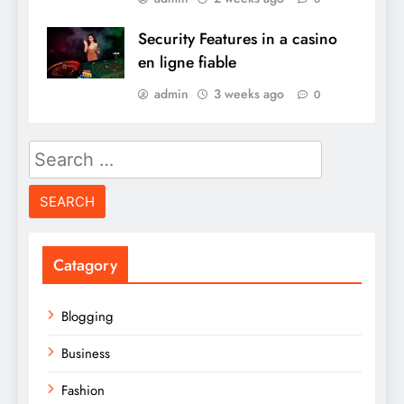
Security Features in a casino
en ligne fiable
admin
3 weeks ago
0
Search
for:
Catagory
Blogging
Business
Fashion