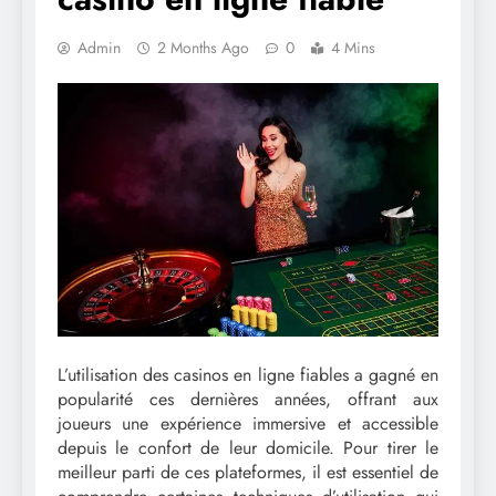
Admin
2 Months Ago
0
4 Mins
L’utilisation des casinos en ligne fiables a gagné en
popularité ces dernières années, offrant aux
joueurs une expérience immersive et accessible
depuis le confort de leur domicile. Pour tirer le
meilleur parti de ces plateformes, il est essentiel de