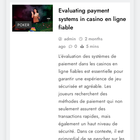
Evaluating payment
systems in casino en ligne
POKER
fiable
admin
2 months
ago
0
5 mins
L’évaluation des systèmes de
paiement dans les casinos en
ligne fiables est essentielle pour
garantir une expérience de jeu
sécurisée et agréable. Les
joueurs recherchent des
méthodes de paiement qui non
seulement assurent des
transactions rapides, mais
également un haut niveau de
sécurité. Dans ce contexte, il est
primordial de se pencher sur les