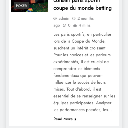
conseil paris sportif
POKER
coupe du monde betting
admin
2 months
ago
0
4 mins
Les paris sportifs, en particulier
lors de la Coupe du Monde,
suscitent un intérêt croissant.
Pour les novices et les parieurs
expérimentés, il est crucial de
comprendre les éléments
fondamentaux qui peuvent
influencer le succès de leurs
mises. Tout d’abord, il est
essentiel de se renseigner sur les
équipes participantes. Analyser
les performances passées, les…
Read More