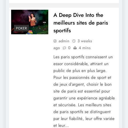
A Deep Dive Into the
meilleurs sites de paris
POKER
sportifs
admin
3 weeks
ago
0
4 mins
Les paris sportifs connaissent un
essor considérable, attirant un
public de plus en plus large.
Pour les passionnés de sport et
de jeux d’argent, choisir le bon
site de paris est essentiel pour
garantir une expérience agréable
et sécurisée. Les meilleurs sites
de paris sportifs se distinguent
par leur fiabilité, leur offre variée
et leur…