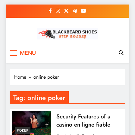
Skip
to
content
Black Beard Shoes
Step into Black Beard Shoes
MENU
Home
online poker
Tag:
online poker
Security Features of a
casino en ligne fiable
POKER