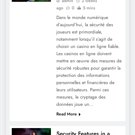
admin
2 weeks
ago
0
5 mins
Dans le monde numérique
d’aujourd’hui, la sécurité des
joueurs est primordiale,
notamment lorsqu’il s’agit de
choisir un casino en ligne fiable.
Les casinos en ligne doivent
mettre en œuvre des mesures de
sécurité robustes pour garantir la
protection des informations
personnelles et financières de
leurs utilisateurs. Parmi ces
mesures, le cryptage des
données joue un…
Read More
Security Features in a