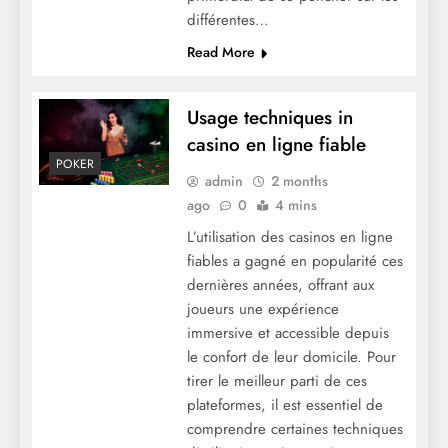
différentes…
Read More
Usage techniques in
casino en ligne fiable
POKER
admin
2 months
ago
0
4 mins
L’utilisation des casinos en ligne
fiables a gagné en popularité ces
dernières années, offrant aux
joueurs une expérience
immersive et accessible depuis
le confort de leur domicile. Pour
tirer le meilleur parti de ces
plateformes, il est essentiel de
comprendre certaines techniques