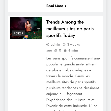
Read More
Trends Among the
meilleurs sites de paris
POKER
sportifs Today
admin
3 weeks
ago
0
4 mins
Les paris sportifs connaissent une
popularité grandissante, attirant
de plus en plus d’adeptes à
travers le monde. Parmi les
meilleurs sites de paris sportifs,
plusieurs tendances se dessinent
aujourd’hui, façonnant
l’expérience des utilisateurs et
l’avenir de cette industrie. L’une