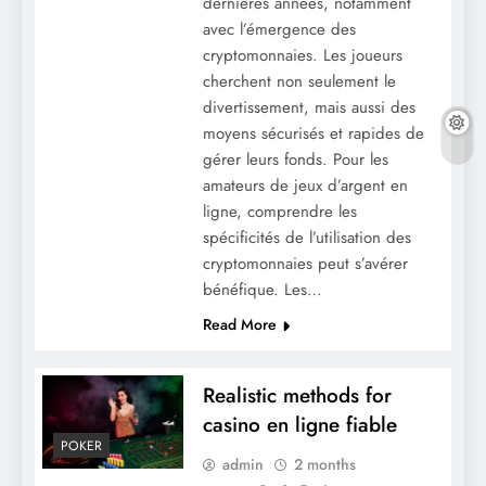
dernières années, notamment
avec l’émergence des
cryptomonnaies. Les joueurs
cherchent non seulement le
divertissement, mais aussi des
moyens sécurisés et rapides de
gérer leurs fonds. Pour les
amateurs de jeux d’argent en
ligne, comprendre les
spécificités de l’utilisation des
cryptomonnaies peut s’avérer
bénéfique. Les…
Read More
Realistic methods for
casino en ligne fiable
POKER
admin
2 months