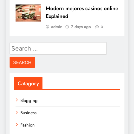
Modern mejores casinos online
Explained
admin
7 days ago
0
Search
for:
Catagory
Blogging
Business
Fashion