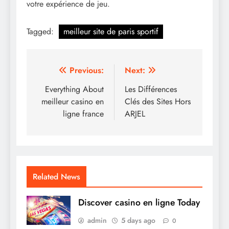
votre expérience de jeu.
Tagged:
meilleur site de paris sportif
Post
Previous:
Next:
navigation
Everything About
Les Différences
meilleur casino en
Clés des Sites Hors
ligne france
ARJEL
Related News
Discover casino en ligne Today
admin
5 days ago
0