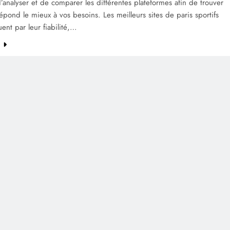
d’analyser et de comparer les différentes plateformes afin de trouver
répond le mieux à vos besoins. Les meilleurs sites de paris sportifs
uent par leur fiabilité,…
e