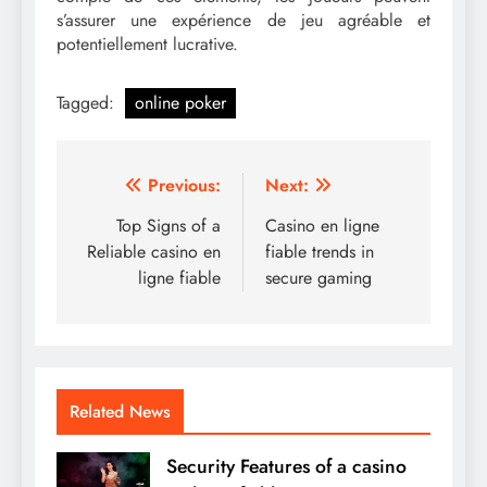
s’assurer une expérience de jeu agréable et
potentiellement lucrative.
Tagged:
online poker
Post
Previous:
Next:
navigation
Top Signs of a
Casino en ligne
Reliable casino en
fiable trends in
ligne fiable
secure gaming
Related News
Security Features of a casino