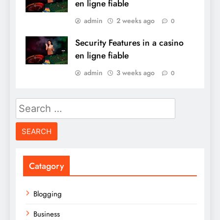
en ligne fiable
admin
2 weeks ago
0
Security Features in a casino
en ligne fiable
admin
3 weeks ago
0
Search
for:
Catagory
Blogging
Business