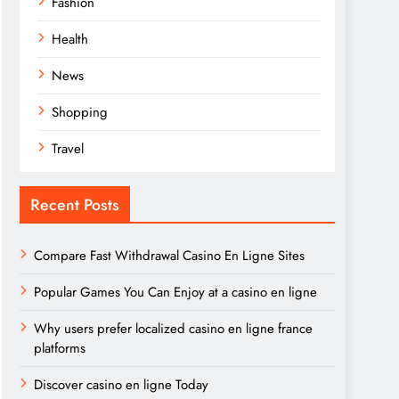
Fashion
Health
News
Shopping
Travel
Recent Posts
Compare Fast Withdrawal Casino En Ligne Sites
Popular Games You Can Enjoy at a casino en ligne
Why users prefer localized casino en ligne france
platforms
Discover casino en ligne Today