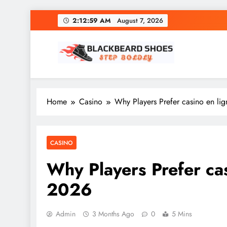
Skip
2:12:59 AM
August 7, 2026
to
content
Black Beard Shoes
Step into Black Beard Shoes
Home
Casino
Why Players Prefer casino en li
CASINO
Why Players Prefer ca
2026
Admin
3 Months Ago
0
5 Mins