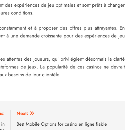
nt des expériences de jeu optimales et sont prêts à changer
eures conditions.
onstamment et à proposer des offres plus attrayantes. En
ent à une demande croissante pour des expériences de jeu
s attentes des joueurs, qui privilégient désormais la clarté
plateformes de jeux. La popularité de ces casinos ne devrait
 aux besoins de leur clientèle.
us:
Next:
 in
Best Mobile Options for casino en ligne fiable