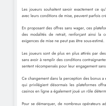
Les joueurs souhaitent savoir exactement ce qu’
avec leurs conditions de mise, peuvent parfois cr
En proposant des offres sans wager, ces platefo
des modalités de retrait, renforçant ainsi la co
exigences de mise ne peut pas être sous-estimé.
Les joueurs sont de plus en plus attirés par des
sans avoir à remplir des conditions contraignant
sentent récompensés pour leur engagement sans ê
Ce changement dans la perception des bonus a 
qui privilégient désormais les plateformes offr
casinos en ligne a également joué un rôle déterm
Pour se démarquer, de nombreux opérateurs adop