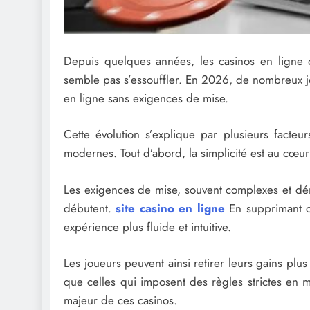
Depuis quelques années, les casinos en ligne o
semble pas s’essouffler. En 2026, de nombreux 
en ligne sans exigences de mise.
Cette évolution s’explique par plusieurs facteu
modernes. Tout d’abord, la simplicité est au cœur
Les exigences de mise, souvent complexes et dér
débutent.
site casino en ligne
En supprimant ce
expérience plus fluide et intuitive.
Les joueurs peuvent ainsi retirer leurs gains plus 
que celles qui imposent des règles strictes en m
majeur de ces casinos.