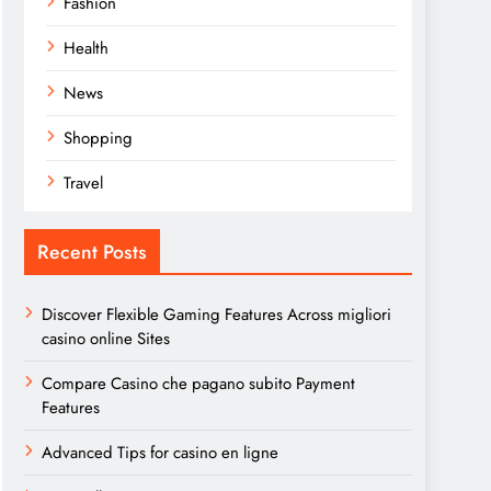
Fashion
Health
News
Shopping
Travel
Recent Posts
Discover Flexible Gaming Features Across migliori
casino online Sites
Compare Casino che pagano subito Payment
Features
Advanced Tips for casino en ligne