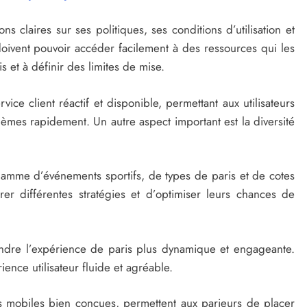
s claires sur ses politiques, ses conditions d’utilisation et
oivent pouvoir accéder facilement à des ressources qui les
 et à définir des limites de mise.
vice client réactif et disponible, permettant aux utilisateurs
mes rapidement. Un autre aspect important est la diversité
gamme d’événements sportifs, de types de paris et de cotes
er différentes stratégies et d’optimiser leurs chances de
endre l’expérience de paris plus dynamique et engageante.
ience utilisateur fluide et agréable.
ons mobiles bien conçues, permettent aux parieurs de placer