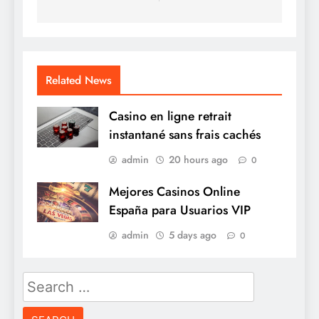
Related News
Casino en ligne retrait
instantané sans frais cachés
admin
20 hours ago
0
Mejores Casinos Online
España para Usuarios VIP
admin
5 days ago
0
Search
for: