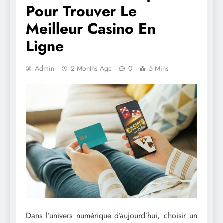
Pour Trouver Le
Meilleur Casino En
Ligne
Admin
2 Months Ago
0
5 Mins
Dans l’univers numérique d’aujourd’hui, choisir un