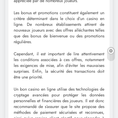
appréciée par de nombreux joueurs.
Les bonus et promotions constituent également un
critère déterminant dans le choix d’un casino en
ligne. De nombreux établissements attirent de
nouveaux joueurs avec des offres alléchantes telles
que des bonus de bienvenue ou des promotions
régulières.
Cependant, il est important de lire attentivement
les conditions associées à ces offres, notamment
les exigences de mise, afin d’éviter les mauvaises
surprises. Enfin, la sécurité des transactions doit
être une priorité.
Un bon casino en ligne utilise des technologies de
cryptage avancées pour protéger les données
personnelles et financières des joueurs. Il est donc
recommandé de s’assurer que le site propose des
méthodes de paiement sécurisées et reconnues,