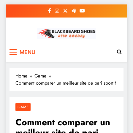
Skip
to
content
Black Beard Shoes
Step into Black Beard Shoes
MENU
Home
Game
Comment comparer un meilleur site de pari sportif
GAME
Comment comparer un
meilleur site de pari