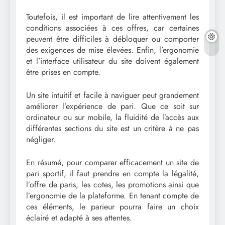
Toutefois, il est important de lire attentivement les
conditions associées à ces offres, car certaines
peuvent être difficiles à débloquer ou comporter
des exigences de mise élevées. Enfin, l’ergonomie
et l’interface utilisateur du site doivent également
être prises en compte.
Un site intuitif et facile à naviguer peut grandement
améliorer l’expérience de pari. Que ce soit sur
ordinateur ou sur mobile, la fluidité de l’accès aux
différentes sections du site est un critère à ne pas
négliger.
En résumé, pour comparer efficacement un site de
pari sportif, il faut prendre en compte la légalité,
l’offre de paris, les cotes, les promotions ainsi que
l’ergonomie de la plateforme. En tenant compte de
ces éléments, le parieur pourra faire un choix
éclairé et adapté à ses attentes.