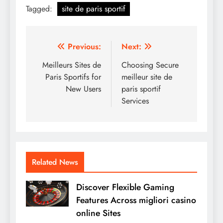
Tagged:
site de paris sportif
Post
Previous:
Next:
navigation
Meilleurs Sites de
Choosing Secure
Paris Sportifs for
meilleur site de
New Users
paris sportif
Services
Related News
Discover Flexible Gaming
Features Across migliori casino
online Sites