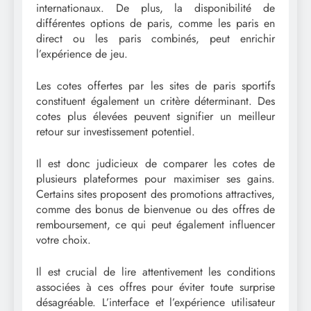
internationaux. De plus, la disponibilité de
différentes options de paris, comme les paris en
direct ou les paris combinés, peut enrichir
l’expérience de jeu.
Les cotes offertes par les sites de paris sportifs
constituent également un critère déterminant. Des
cotes plus élevées peuvent signifier un meilleur
retour sur investissement potentiel.
Il est donc judicieux de comparer les cotes de
plusieurs plateformes pour maximiser ses gains.
Certains sites proposent des promotions attractives,
comme des bonus de bienvenue ou des offres de
remboursement, ce qui peut également influencer
votre choix.
Il est crucial de lire attentivement les conditions
associées à ces offres pour éviter toute surprise
désagréable. L’interface et l’expérience utilisateur