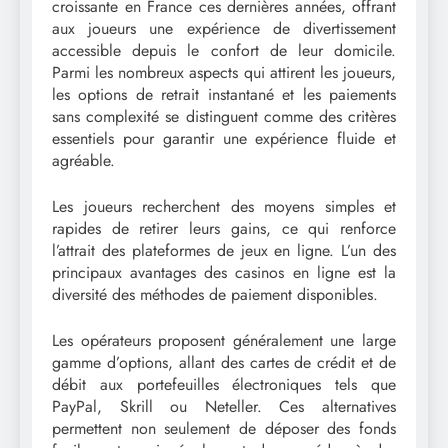
croissante en France ces dernières années, offrant
aux joueurs une expérience de divertissement
accessible depuis le confort de leur domicile.
Parmi les nombreux aspects qui attirent les joueurs,
les options de retrait instantané et les paiements
sans complexité se distinguent comme des critères
essentiels pour garantir une expérience fluide et
agréable.
Les joueurs recherchent des moyens simples et
rapides de retirer leurs gains, ce qui renforce
l’attrait des plateformes de jeux en ligne. L’un des
principaux avantages des casinos en ligne est la
diversité des méthodes de paiement disponibles.
Les opérateurs proposent généralement une large
gamme d’options, allant des cartes de crédit et de
débit aux portefeuilles électroniques tels que
PayPal, Skrill ou Neteller. Ces alternatives
permettent non seulement de déposer des fonds