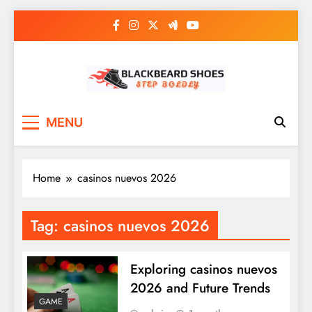
Skip
to
content
Black Beard Shoes
Step into Black Beard Shoes
MENU
Home
casinos nuevos 2026
Tag:
casinos nuevos 2026
Exploring casinos nuevos
2026 and Future Trends
GAME