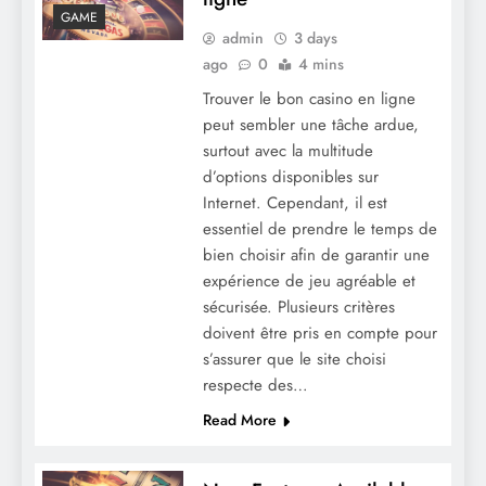
GAME
admin
3 days
ago
0
4 mins
Trouver le bon casino en ligne
peut sembler une tâche ardue,
surtout avec la multitude
d’options disponibles sur
Internet. Cependant, il est
essentiel de prendre le temps de
bien choisir afin de garantir une
expérience de jeu agréable et
sécurisée. Plusieurs critères
doivent être pris en compte pour
s’assurer que le site choisi
respecte des…
Read More